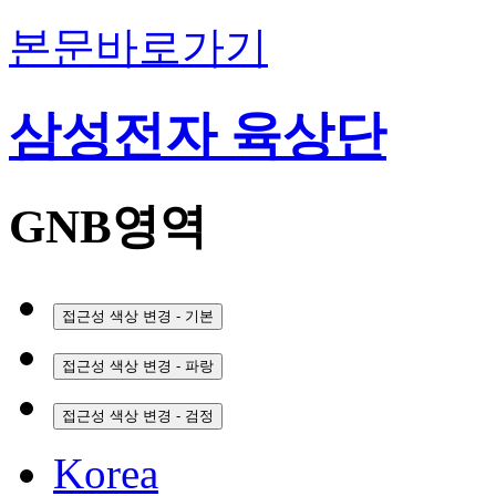
본문바로가기
삼성전자 육상단
GNB영역
접근성 색상 변경 - 기본
접근성 색상 변경 - 파랑
접근성 색상 변경 - 검정
Korea