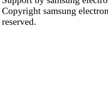
Copyright samsung electronic
reserved.