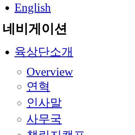
English
네비게이션
육상단소개
Overview
연혁
인사말
사무국