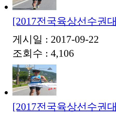
[2017전국육상선수권대
게시일 : 2017-09-22
조회수 : 4,106
[2017전국육상선수권대