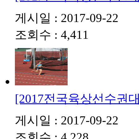
게시일 : 2017-09-22
조회수 : 4,411
[2017전국육상선수권대회
게시일 : 2017-09-22
조회수 : 4,228