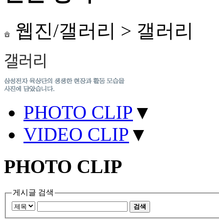
웹진/갤러리
>
갤러리
PHOTO CLIP
▼
VIDEO CLIP
▼
PHOTO CLIP
게시글 검색
검색