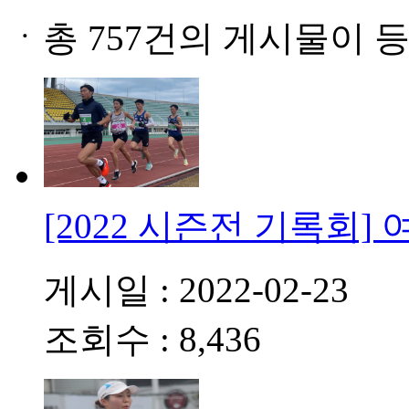
ㆍ
총 757건의 게시물이 
[2022 시즌전 기록회] 
게시일 : 2022-02-23
조회수 : 8,436