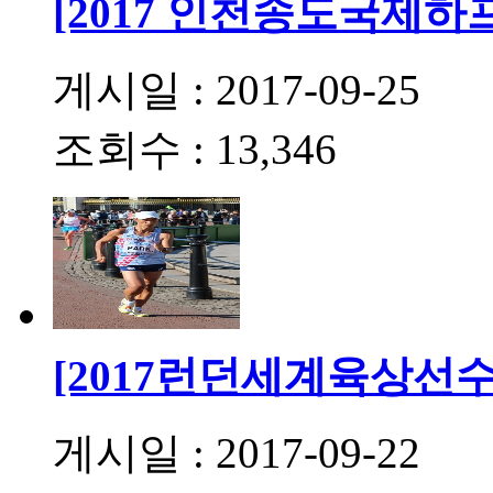
[2017 인천송도국제
게시일 : 2017-09-25
조회수 : 13,346
[2017런던세계육상선수
게시일 : 2017-09-22