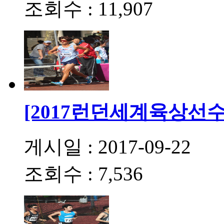
조회수 : 11,907
[2017런던세계육상선수
게시일 : 2017-09-22
조회수 : 7,536