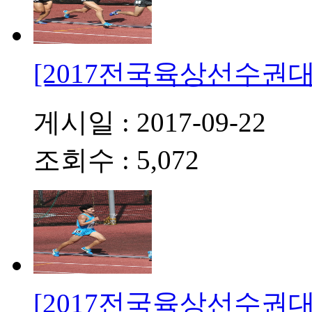
[2017전국육상선수권대회
게시일 : 2017-09-22
조회수 : 5,072
[2017전국육상선수권대회