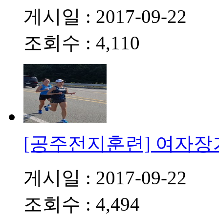
게시일 : 2017-09-22
조회수 : 4,110
[공주전지훈련] 여자
게시일 : 2017-09-22
조회수 : 4,494