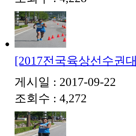
[2017전국육상선수권대
게시일 : 2017-09-22
조회수 : 4,272