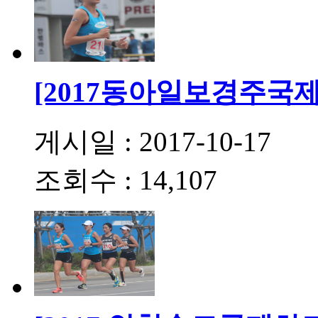
[2017동아일보경주국
게시일 : 2017-10-17
조회수 : 14,107