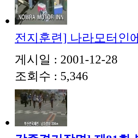
전지훈련] 나라모터인
게시일 : 2001-12-28
조회수 : 5,346