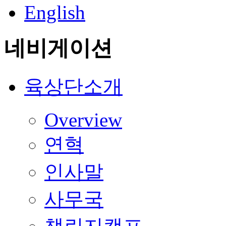
English
네비게이션
육상단소개
Overview
연혁
인사말
사무국