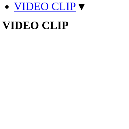
VIDEO CLIP
▼
VIDEO CLIP