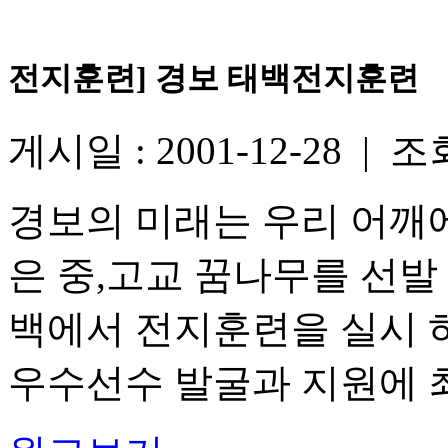
전지훈련] 경보 태백전지훈련
게시일 : 2001-12-28 | 조회
경보의 미래는 우리 어깨
은 중,고교 꿈나무를 선발 7
백에서 전지훈련을 실시 
우수선수 발굴과 지원에 