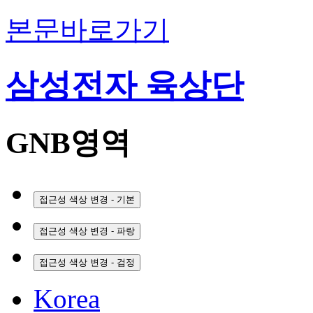
본문바로가기
삼성전자 육상단
GNB영역
접근성 색상 변경 - 기본
접근성 색상 변경 - 파랑
접근성 색상 변경 - 검정
Korea