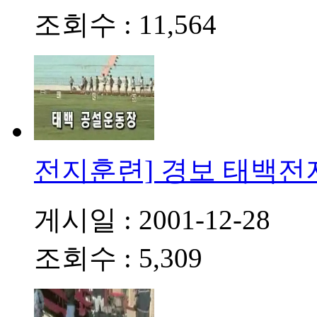
조회수 : 11,564
전지훈련] 경보 태백
게시일 : 2001-12-28
조회수 : 5,309