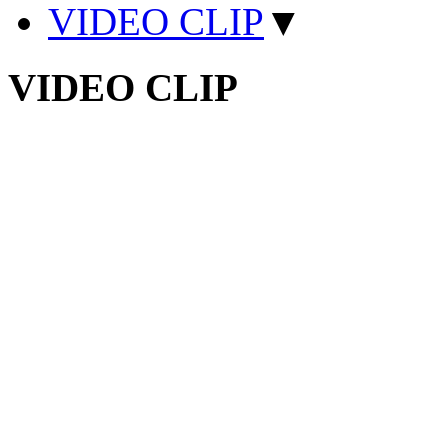
VIDEO CLIP
▼
VIDEO CLIP