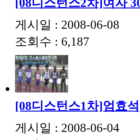
[08디스턴스2차]여자 3
게시일 : 2008-06-08
조회수 : 6,187
[08디스턴스1차]엄효
게시일 : 2008-06-04