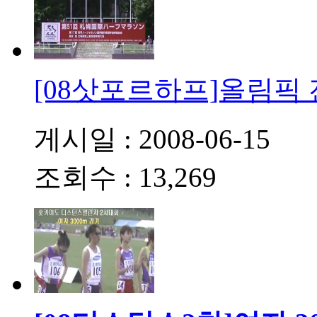
[08삿포르하프]올림픽 
게시일 : 2008-06-15
조회수 : 13,269