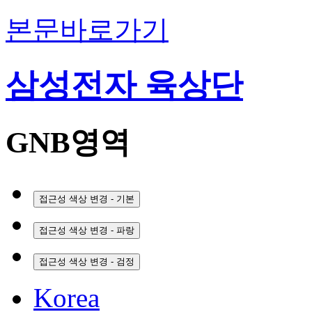
본문바로가기
삼성전자 육상단
GNB영역
접근성 색상 변경 - 기본
접근성 색상 변경 - 파랑
접근성 색상 변경 - 검정
Korea