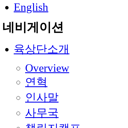
English
네비게이션
육상단소개
Overview
연혁
인사말
사무국