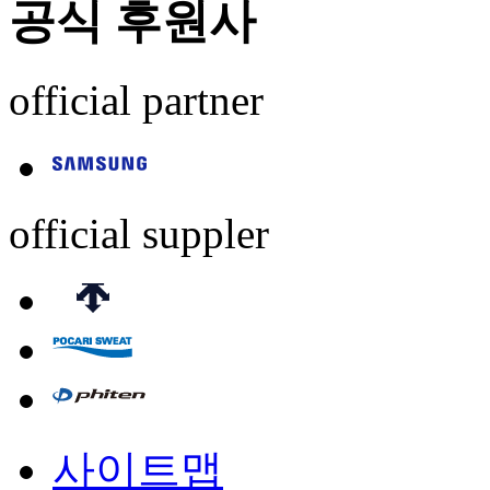
공식 후원사
official partner
official suppler
사이트맵