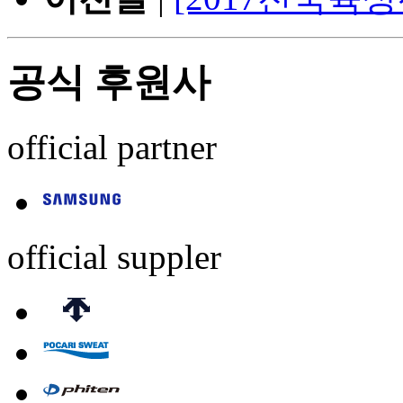
공식 후원사
official partner
official suppler