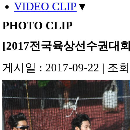
VIDEO CLIP
▼
PHOTO CLIP
[2017전국육상선수권대회]
게시일 : 2017-09-22
|
조회수