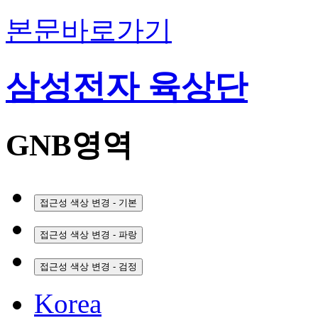
본문바로가기
삼성전자 육상단
GNB영역
접근성 색상 변경 - 기본
접근성 색상 변경 - 파랑
접근성 색상 변경 - 검정
Korea