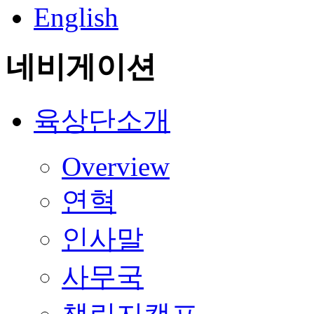
English
네비게이션
육상단소개
Overview
연혁
인사말
사무국