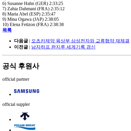
6) Susanne Hahn (GER) 2:33:25
7) Zahia Dahmani (FRA) 2:35:12
8) Maria Abel (ESP) 2:35:47
9) Mina Ogawa (JAP) 2:38:05
10) Elena Fetizon (FRA) 2:38:38
목록
다음글
|
오츠카제약 육상부 삼성전자와 교류협약 재체결
이전글
|
남자하프 완지루 세계기록 경신
공식 후원사
official partner
official suppler