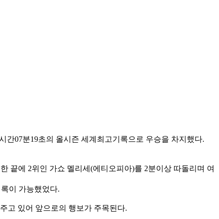
 2시간07분19초의 올시즌 세계최고기록으로 우승을 차지했다.
한 끝에 2위인 가쇼 멜리세(에티오피아)를 2분이상 따돌리며 여
기록이 가능했었다.
주고 있어 앞으로의 행보가 주목된다.