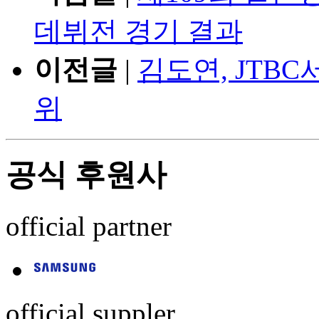
데뷔전 경기 결과
이전글
|
김도연, JTB
위
공식 후원사
official partner
official suppler