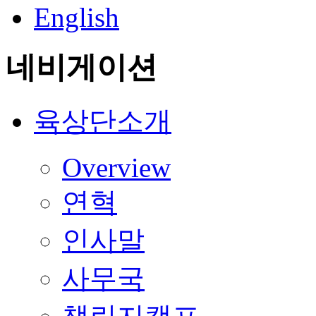
English
네비게이션
육상단소개
Overview
연혁
인사말
사무국