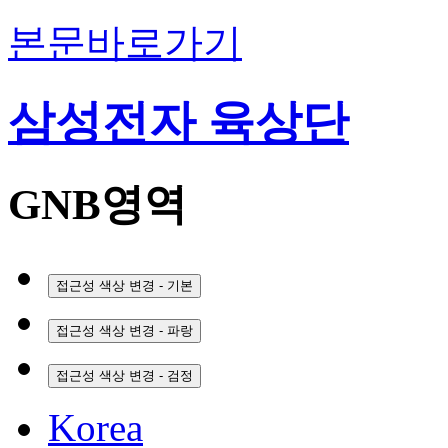
본문바로가기
삼성전자 육상단
GNB영역
접근성 색상 변경 - 기본
접근성 색상 변경 - 파랑
접근성 색상 변경 - 검정
Korea