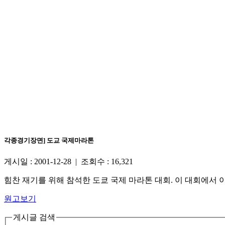
각종경기장면] 도교 국제마라톤
게시일 : 2001-12-28 | 조회수 : 16,321
힘찬 재기를 위해 참석한 도쿄 국제 마라톤 대회. 이 대회에서 
원고보기
게시글 검색