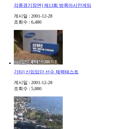
각종경기장면] 제13회 방콕아시안게임
게시일 : 2001-12-28
조회수 : 6,480
기타] 신입입단 선수 체력테스트
게시일 : 2001-12-28
조회수 : 5,880