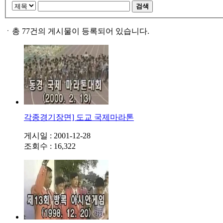
검색
ㆍ
총 77건의 게시물이 등록되어 있습니다.
각종경기장면] 도교 국제마라톤
게시일 : 2001-12-28
조회수 : 16,322