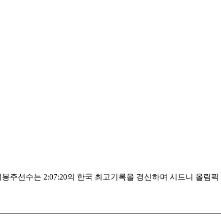
이봉주선수는 2:07:20의 한국 최고기록을 경신하며 시드니 올림