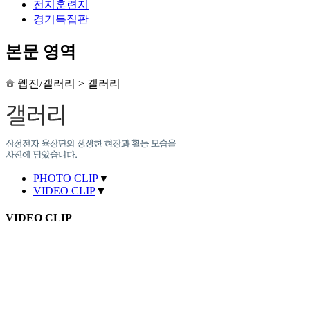
전지훈련지
경기특집판
본문 영역
웹진/갤러리
>
갤러리
PHOTO CLIP
▼
VIDEO CLIP
▼
VIDEO CLIP