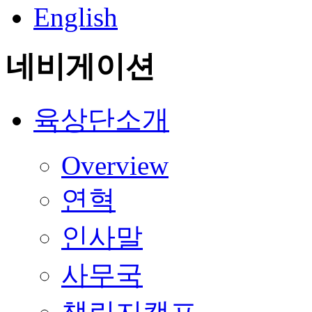
English
네비게이션
육상단소개
Overview
연혁
인사말
사무국