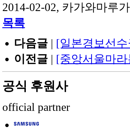
2014-02-02, 카가와
목록
다음글
|
[일본경보선수
이전글
|
[중앙서울마라
공식 후원사
official partner