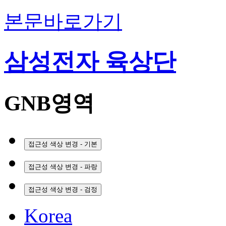
본문바로가기
삼성전자 육상단
GNB영역
접근성 색상 변경 - 기본
접근성 색상 변경 - 파랑
접근성 색상 변경 - 검정
Korea