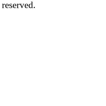
reserved.