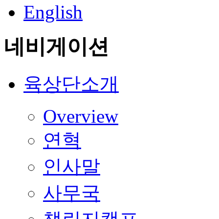
English
네비게이션
육상단소개
Overview
연혁
인사말
사무국