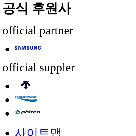
공식 후원사
official partner
official suppler
사이트맵