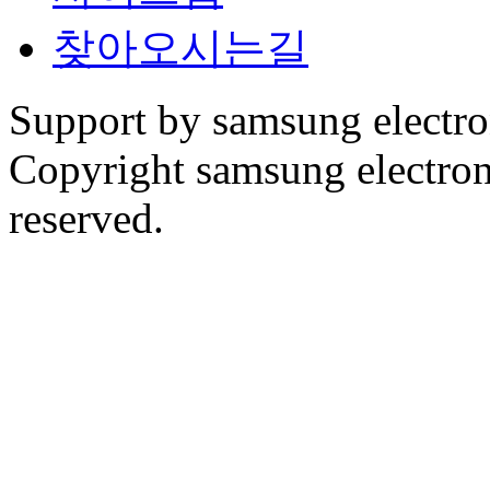
찾아오시는길
Support by samsung electr
Copyright samsung electronic
reserved.