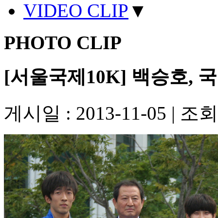
VIDEO CLIP
▼
PHOTO CLIP
[서울국제10K] 백승호, 국
게시일 : 2013-11-05
|
조회수