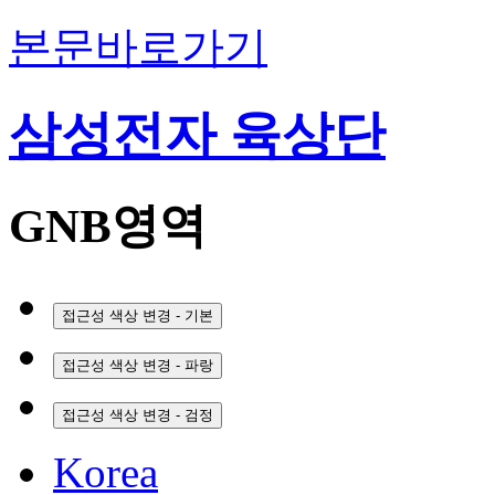
본문바로가기
삼성전자 육상단
GNB영역
접근성 색상 변경 - 기본
접근성 색상 변경 - 파랑
접근성 색상 변경 - 검정
Korea