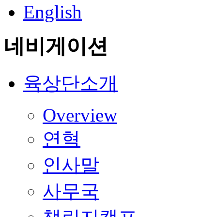
English
네비게이션
육상단소개
Overview
연혁
인사말
사무국