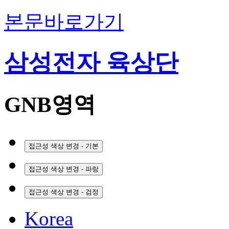
본문바로가기
삼성전자 육상단
GNB영역
접근성 색상 변경 - 기본
접근성 색상 변경 - 파랑
접근성 색상 변경 - 검정
Korea