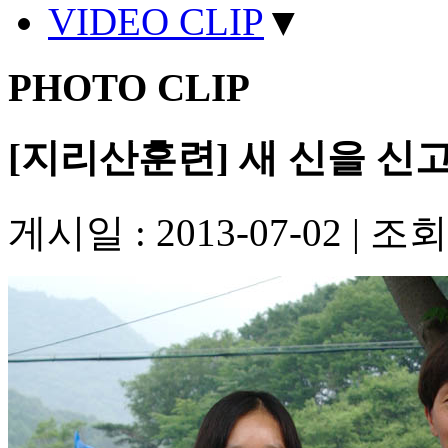
VIDEO CLIP
▼
PHOTO CLIP
[지리산훈련] 새 신을 신
게시일 : 2013-07-02
|
조회수