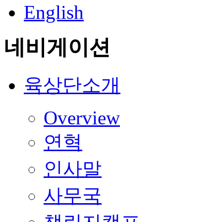
English
네비게이션
육상단소개
Overview
연혁
인사말
사무국