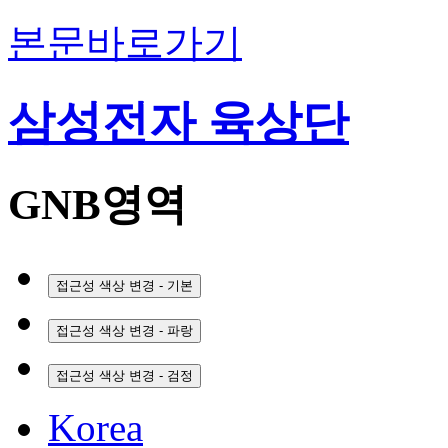
본문바로가기
삼성전자 육상단
GNB영역
접근성 색상 변경 - 기본
접근성 색상 변경 - 파랑
접근성 색상 변경 - 검정
Korea