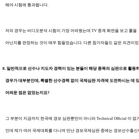
해야
시험에 통과됩니다.
저의 경우는 비디오분석 시험이 가장 어려웠는데 TV 중계 화면을 보고 룰을
아닌지를
판정하는 것이 매우 힘들었습니다. 다른 참가자들도 같은
의견이었
8. 일반적으로 선수나 지도자 경력이 있는 분들이 해당 종목의 심판으로 활동
경우가 대부분인데, 특별한 선수경력 없이 국제심판 자격에 도전하시는 데 
어려운 점은 없었는지요?
그 부분이 지금까지 한국에 경보 심판뿐만이 아니라 Technical Official 이 
인데 제가 여러 국제대회를 다니며 만난 경보국제심판 중에는 경보선수
출신