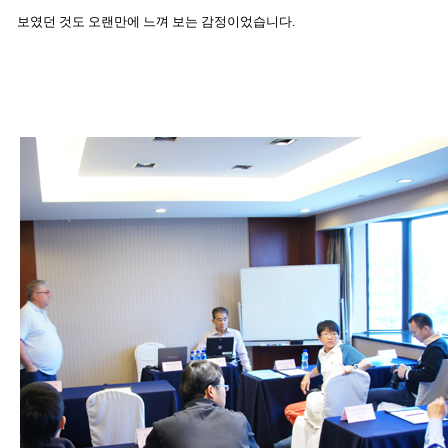
보였던 것도 오랜만에 느껴 보는 감정이었습니다.