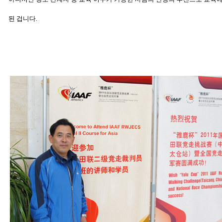
된 겁니다
.