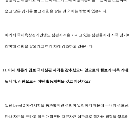
없고 많은 경기를 보고 경험을
쌓는 것 외에는 방법이 없습니다.
따라서 국제육상경기연맹도 심판자격을 가지고 있는 심판들에게 자국 경기
참여해 경험을 쌓으라고 여러 차례 강조하고 있습니다.
11. 이제 새롭게 경보 국제심판 자격을 갖추셨으니 앞으로의 행보가 더욱 기대
됩니다. 심판으로서 어떤 활동계획을 갖고 계신가요?
일단 Level 2 자격시험을 통과했지만 경험이 일천하기 때문에 국내의 경보
만나
자문을 구하고 작은 대회부터 차근차근 심판으로 참가해 경험을 쌓
으려