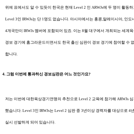
위에 표에서도 알 수 있듯이 한국은 현재 Level 2 인 ARWJs에 두 명이 활동
Level
3인 IRWJs는 단 1명도 없습니다. 아시아에서는 홍콩,말레이시아,
인도네
4개국만이
IRWJs 멤버에 포함되어 있죠. 이는 8월 대구에서 개최
되는 세계
경보 경기에
홈그라운드이면서도 한국 출신 심판이 경보
경기에 참여할 수 
합니다.
4. 그럼 이번에 통과하신 경보심판은 어느 것인가요?
저는 이번에 대한육상경기연맹의 추천으로 Level 2 교육에 참가해 ARWJs 
했습니다. Level 3인 IRWJs는 Level 2 심판 중 3년이상 경력자를
대상으로 4
실시 선발하게 되어 있습니다.