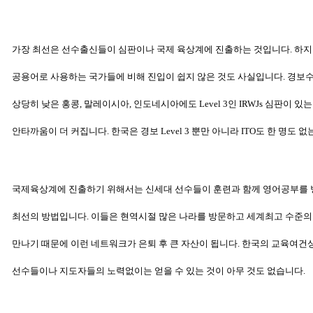
가장 최선은 선수출신들이 심판이나 국제 육상계에 진출하는 것입니다.
하지
공용어로
사용하는 국가들에 비해 진입이 쉽지 않은 것도 사실입니
다. 경보
상당히 낮은 홍콩, 말레이시아, 인도네시아에도 Level 3인
IRWJs 심판이 있
안타까움이
더 커집니다. 한국은 경보 Level 3 뿐만
아니라 ITO도 한 명도 없
국제육상계에 진출하기 위해서는 신세대 선수들이 훈련과 함께 영어공부를
최선의 방법입니다. 이들은 현역시절 많은 나라를 방문하고
세계최고 수준의
만나기 때문에 이런 네트워크가 은퇴 후 큰
자산이 됩니다. 한국의 교육여건
선수들이나 지도자들의 노력
없이는 얻을 수 있는 것이 아무 것도 없습니다.