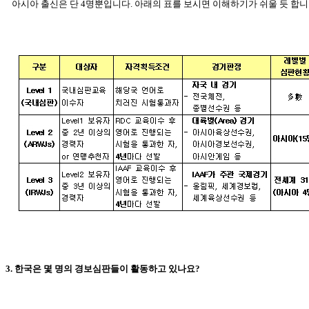
아시아
출신은 단 4명뿐입니다. 아래의 표를 보시면 이해하기가 쉬울 듯
합니
3. 한국은 몇 명의 경보심판들이 활동하고 있나요?