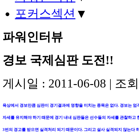
포커스섹션
▼
파워인터뷰
경보 국제심판 도전!!
게시일 : 2011-06-08
|
조회수
육상에서 경보만큼 심판이 경기결과에 영향을 미치는 종목은 없다. 경보는 엄
자세를 유지해야 하기 때문에 경기 내내 심판들은 선수들의 자세를 관찰하고 
3번의 경고를 받으면 실격처리 되기 때문이다. 그리고 설사 실격되지 않는다