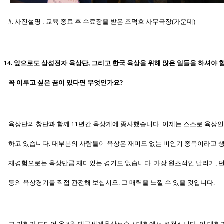
#. 사진설명 :
교육 종료 후 수료장을 받은 조덕호 사무국장(가운데)
14. 앞으로도 삼성전자 육상단, 그리고 한국 육상을 위해 많은 일들을 하셔야 
꼭 이루고 싶은 꿈이 있다면 무엇인가요?
육상단의 창단과 함께 11년간 육상계에 종사했습니다. 이제는 스스로 육상
하고 있습니다. 대부분의 사람들이 육상은 재미도 없는 비인기 종목이라고
생
재경험으로는 육상만큼 재미있는 경기도 없습니다. 가장 원초적인
달리기, 
등의 육상경기를 직접 관전해 보십시오. 그 매력을 느낄
수 있을 것입니다.