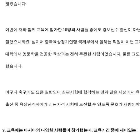
많았습니다.
이번에 저와 함께 교육에 참가한 10명의 사람들 중에도 경보선수 출신이 아
달했으니까요. 심지어 중국육상경기연맹 국제부에서 일하는 직원이
이번 교
대학에서 영문학을 전공한 육상과는 전혀 무관한 사람
이었습니다. 물론 그도
했습니다.
야구나 축구에도 요즘 일반인이 심판시험에 합격하는 것과 같은 시선에서 
출신
중 육상관계자에게 심판자격 시험에 도전할 수 있도록 문호가 개방
되야
9. 교육에는 아시아의 다양한 사람들이 참가했는데, 교육기간 중에 재미있는