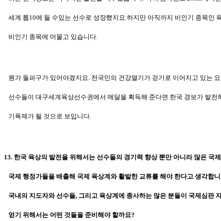
세계 톱10에 들 수있는 선수로 성장했지요.하지만 아직까지 비인기
종목인 
비인기 종목에 머물고 있습니다.
뭔가 돌파구가 있어야겠지요. 전국민의 건강열기가 걷기로 이어지고 있는 
선수들이
대구세계육상선수권에서 메달을 획득해 준다면 한국 경보가
발전하
기폭제가
될 것으로 보입니다.
13. 한국 육상의 발전을 위해서는 선수들의 경기력 향상 뿐만 아니라 많은 국
국제 행정가들을 배출해 국제 육상계와 활발한 교류를 해야 한다고 생각합니
국내의 지도자와 선수들, 그리고 육상계에 종사하는 많은 분들이 국제심판 
얻기
위해서는 어떤 것들을 준비해야 할까요?