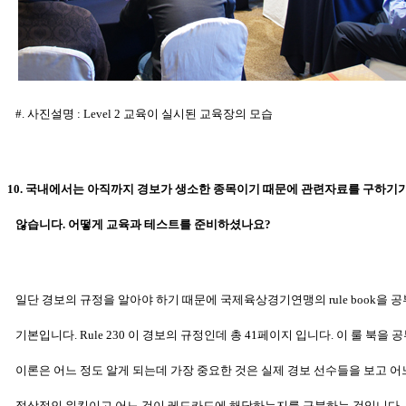
#. 사진설명 : Level 2 교육이 실시된 교육장의 모습
10. 국내에서는 아직까지 경보가 생소한 종목이기 때문에 관련자료를 구하기
않습니다. 어떻게 교육과 테스트를 준비하셨나요?
일단 경보의 규정을 알아야 하기 때문에 국제육상경기연맹의 rule book을
공
기본입니다. Rule 230 이 경보의 규정인데 총 41페이지 입니다.
이 룰 북을 
이론은 어느 정도 알게 되는데 가장 중요한 것은
실제 경보 선수들을 보고 어
정상적인 워킹이고 어느 것이 레드카드에
해당하는지를 구분하는 것입니다.