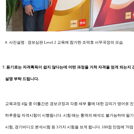
#. 사진설명 : 경보심판 Level 2 교육에 참가한 조덕호 사무국장의 모습
7. 듣기로는 자격획득이 쉽지 않다는데 어떤 과정을 거쳐 자격을 얻게 되는지
설명 부탁 드립니다.
교육과정 4일 중 이틀간은 경보규정과 각종 세부 룰에 대한 강의가 영어로
진
하루종일 자격시험이 시행됩니다. 시험 때는 통역의 배석도
불가능하며 필기
시험, 경기비디오 분석시험 등 3가지 시험을 보게
됩니다. 100점 만점에 70