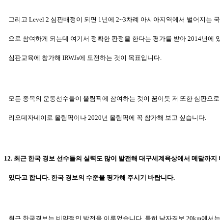
그리고 Level 2 심판배정이 되면 1년에 2~3차례 아시아지역에서 벌어지는 
으로 참여하게 되는데 여기서 정확한 판정을 한다는 평가를 받아 2014년에
있
심판교육에 참가해 IRWJs에 도전하는 것이 목표입니다.
모든 종목의 운동선수들이 올림픽에 참여하는 것이 꿈이듯 저 또한 심판으
리오데자네이로 올림픽이나 2020년 올림픽에 꼭 참가해 보고 싶습니다.
12. 최근 한국 경보 선수들의 실력도 많이 발전해 대구세계육상에서 메달까지
있다고 합니다. 한국 경보의 수준을 평가해 주시기 바랍니다.
최근 한국경보는 비약적인 발전을 이루었습니다. 특히 남자경보 20km에서