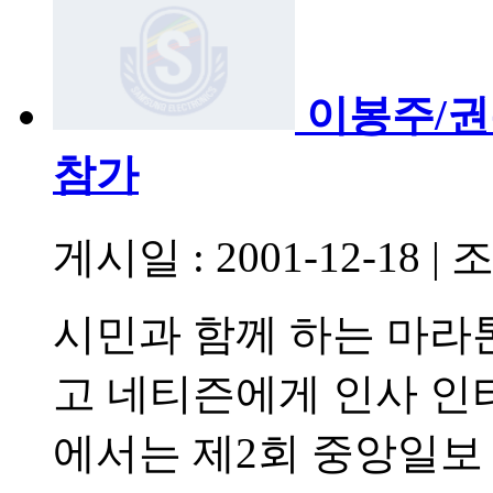
이봉주/
참가
게시일 : 2001-12-18
|
조
시민과 함께 하는 마라
고 네티즌에게 인사 인터
에서는 제2회 중앙일보