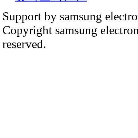
Support by samsung electr
Copyright samsung electronic
reserved.