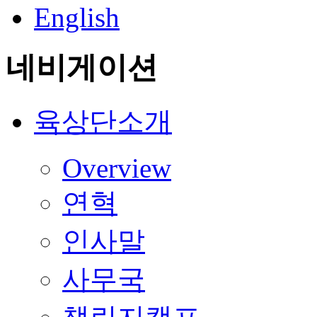
English
네비게이션
육상단소개
Overview
연혁
인사말
사무국