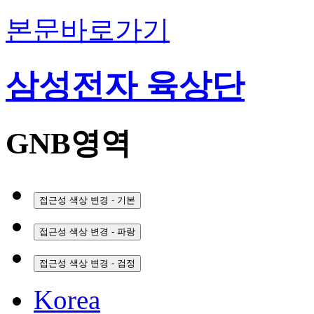
본문바로가기
삼성전자 육상단
GNB영역
접근성 색상 변경 - 기본
접근성 색상 변경 - 파랑
접근성 색상 변경 - 검정
Korea