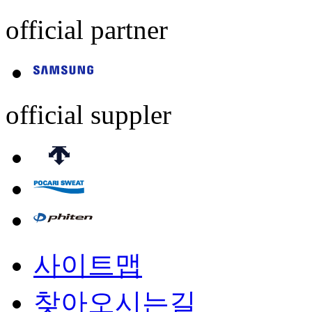
official partner
official suppler
사이트맵
찾아오시는길