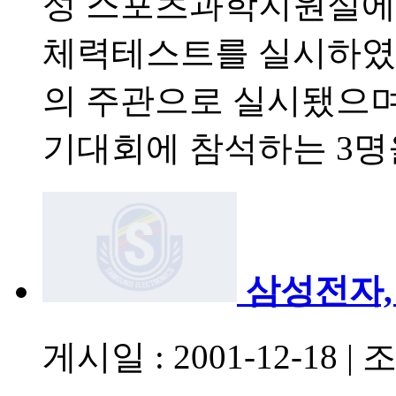
성 스포츠과학지원실에
체력테스트를 실시하였
의 주관으로 실시됐으
기대회에 참석하는 3명
삼성전자,
게시일 : 2001-12-18
|
조